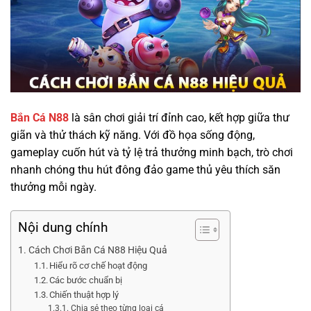
Bắn Cá N88
là sân chơi giải trí đỉnh cao, kết hợp giữa thư
giãn và thử thách kỹ năng. Với đồ họa sống động,
gameplay cuốn hút và tỷ lệ trả thưởng minh bạch, trò chơi
nhanh chóng thu hút đông đảo game thủ yêu thích săn
thưởng mỗi ngày.
Nội dung chính
Cách Chơi Bắn Cá N88 Hiệu Quả
Hiểu rõ cơ chế hoạt động
Các bước chuẩn bị
Chiến thuật hợp lý
Chia sẻ theo từng loại cá