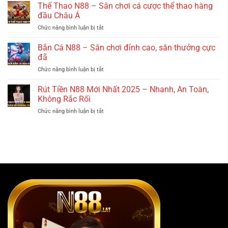
Bài
Thể Thao N88 – Sân chơi cá cược thể thao hàng
xổ
N88
số
đầu Châu Á
–
trực
ở
Chức năng bình luận bị tắt
Trải
tuyến
Thể
nghiệm
uy
Thao
Bắn Cá N88 – Sân chơi đỉnh cao, săn thưởng cực
thực
tín
N88
chiến
đã
tại
–
và
Việt
ở
Chức năng bình luận bị tắt
Sân
bí
Nam
Bắn
chơi
kíp
Cá
Rút Tiền N88 Mới Nhất 2025 – Nhanh, An Toàn,
cá
thắng
N88
cược
Không Rắc Rối
lớn
–
thể
ở
Chức năng bình luận bị tắt
Sân
thao
Rút
chơi
hàng
Tiền
đỉnh
đầu
N88
cao,
Châu
Mới
săn
Á
Nhất
thưởng
2025
cực
–
đã
Nhanh,
An
Toàn,
Không
Rắc
Rối