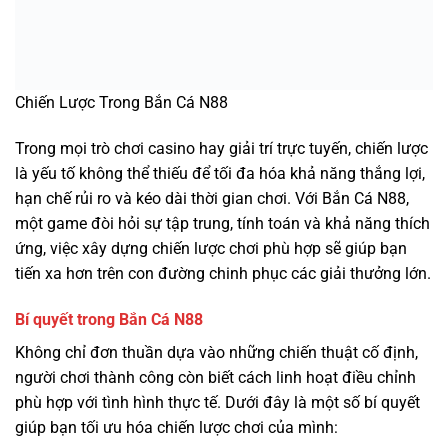
Chiến Lược Trong Bắn Cá N88
Trong mọi trò chơi casino hay giải trí trực tuyến, chiến lược
là yếu tố không thể thiếu để tối đa hóa khả năng thắng lợi,
hạn chế rủi ro và kéo dài thời gian chơi. Với Bắn Cá N88,
một game đòi hỏi sự tập trung, tính toán và khả năng thích
ứng, việc xây dựng chiến lược chơi phù hợp sẽ giúp bạn
tiến xa hơn trên con đường chinh phục các giải thưởng lớn.
Bí quyết trong Bắn Cá N88
Không chỉ đơn thuần dựa vào những chiến thuật cố định,
người chơi thành công còn biết cách linh hoạt điều chỉnh
phù hợp với tình hình thực tế. Dưới đây là một số bí quyết
giúp bạn tối ưu hóa chiến lược chơi của mình: