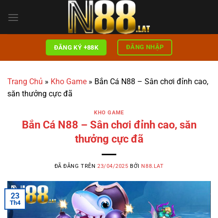
Chuyển
đến
nội
dung
ĐĂNG NHẬP
ĐĂNG KÝ +88K
Trang Chủ
»
Kho Game
»
Bắn Cá N88 – Sân chơi đỉnh cao,
săn thưởng cực đã
KHO GAME
Bắn Cá N88 – Sân chơi đỉnh cao, săn
thưởng cực đã
ĐÃ ĐĂNG TRÊN
23/04/2025
BỞI
N88.LAT
23
Th4