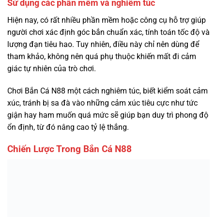
Sử dụng các phần mềm và nghiêm túc
Hiện nay, có rất nhiều phần mềm hoặc công cụ hỗ trợ giúp
người chơi xác định góc bắn chuẩn xác, tính toán tốc độ và
lượng đạn tiêu hao. Tuy nhiên, điều này chỉ nên dùng để
tham khảo, không nên quá phụ thuộc khiến mất đi cảm
giác tự nhiên của trò chơi.
Chơi Bắn Cá N88 một cách nghiêm túc, biết kiểm soát cảm
xúc, tránh bị sa đà vào những cảm xúc tiêu cực như tức
giận hay ham muốn quá mức sẽ giúp bạn duy trì phong độ
ổn định, từ đó nâng cao tỷ lệ thắng.
Chiến Lược Trong Bắn Cá N88