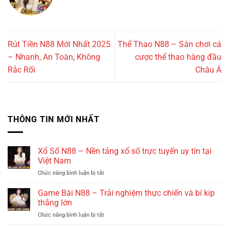
Rút Tiền N88 Mới Nhất 2025
Thể Thao N88 – Sân chơi cá
– Nhanh, An Toàn, Không
cược thể thao hàng đầu
Rắc Rối
Châu Á
THÔNG TIN MỚI NHẤT
Xổ Số N88 – Nền tảng xổ số trực tuyến uy tín tại
Việt Nam
ở
Chức năng bình luận bị tắt
Xổ
Số
Game Bài N88 – Trải nghiệm thực chiến và bí kíp
N88
thắng lớn
–
ở
Chức năng bình luận bị tắt
Nền
Game
tảng