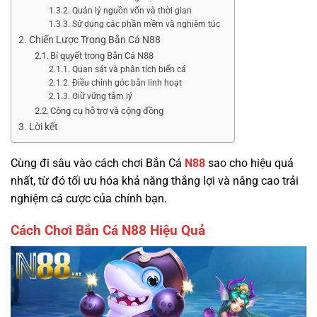
Quản lý nguồn vốn và thời gian
Sử dụng các phần mềm và nghiêm túc
Chiến Lược Trong Bắn Cá N88
Bí quyết trong Bắn Cá N88
Quan sát và phân tích biển cá
Điều chỉnh góc bắn linh hoạt
Giữ vững tâm lý
Công cụ hỗ trợ và cộng đồng
Lời kết
Cùng đi sâu vào cách chơi Bắn Cá
N88
sao cho hiệu quả
nhất, từ đó tối ưu hóa khả năng thắng lợi và nâng cao trải
nghiệm cá cược của chính bạn.
Cách Chơi Bắn Cá N88 Hiệu Quả