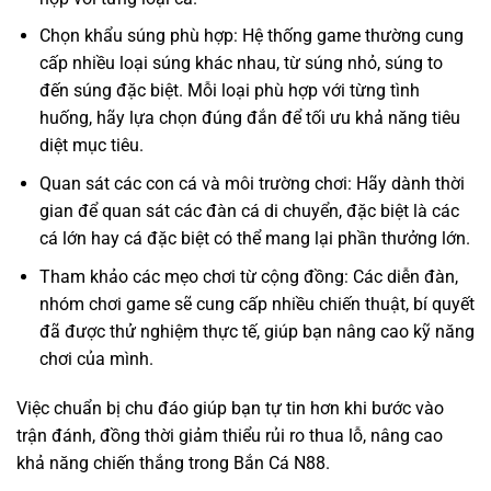
Chọn khẩu súng phù hợp: Hệ thống game thường cung
cấp nhiều loại súng khác nhau, từ súng nhỏ, súng to
đến súng đặc biệt. Mỗi loại phù hợp với từng tình
huống, hãy lựa chọn đúng đắn để tối ưu khả năng tiêu
diệt mục tiêu.
Quan sát các con cá và môi trường chơi: Hãy dành thời
gian để quan sát các đàn cá di chuyển, đặc biệt là các
cá lớn hay cá đặc biệt có thể mang lại phần thưởng lớn.
Tham khảo các mẹo chơi từ cộng đồng: Các diễn đàn,
nhóm chơi game sẽ cung cấp nhiều chiến thuật, bí quyết
đã được thử nghiệm thực tế, giúp bạn nâng cao kỹ năng
chơi của mình.
Việc chuẩn bị chu đáo giúp bạn tự tin hơn khi bước vào
trận đánh, đồng thời giảm thiểu rủi ro thua lỗ, nâng cao
khả năng chiến thắng trong Bắn Cá N88.