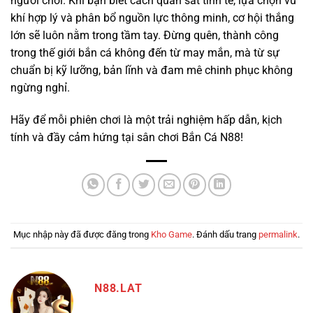
người chơi. Khi bạn biết cách quan sát tinh tế, lựa chọn vũ
khí hợp lý và phân bổ nguồn lực thông minh, cơ hội thắng
lớn sẽ luôn nằm trong tầm tay. Đừng quên, thành công
trong thế giới bắn cá không đến từ may mắn, mà từ sự
chuẩn bị kỹ lưỡng, bản lĩnh và đam mê chinh phục không
ngừng nghỉ.
Hãy để mỗi phiên chơi là một trải nghiệm hấp dẫn, kịch
tính và đầy cảm hứng tại sân chơi Bắn Cá N88!
Mục nhập này đã được đăng trong
Kho Game
. Đánh dấu trang
permalink
.
N88.LAT