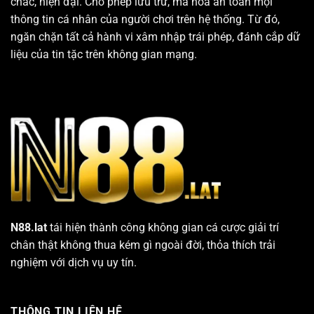
chắc, hiện đại. Cho phép lưu trữ, mã hóa an toàn mọi
thông tin cá nhân của người chơi trên hệ thống. Từ đó,
ngăn chặn tất cả hành vi xâm nhập trái phép, đánh cắp dữ
liệu của tin tặc trên không gian mạng.
N88.lat
tái hiện thành công không gian cá cược giải trí
chân thật không thua kém gì ngoài đời, thỏa thích trải
nghiệm với dịch vụ uy tín.
THÔNG TIN LIÊN HỆ