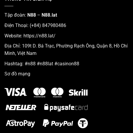
Tập đoàn:
N88
–
N88.lat
Điện Thoại: (+84) 847980486
Website:
https://n88.lat/
Địa Chỉ: 109t D. Bá Trạc, Phường Rạch Ông, Quận 8, Hồ Chí
Minh, Việt Nam
Hashtag: #n88 #n88lat #casinon88
Sơ đồ mạng