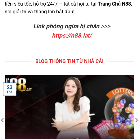
tiền siêu tốc, hỗ trợ 24/7 – tất cả hội tụ tại
Trang Chủ N88
,
nơi giải trí và thắng lớn bắt đầu!
Link phòng ngừa bị chặn >>>
https://n88.lat/
BLOG THÔNG TIN TỪ NHÀ CÁI
23
Th4